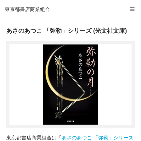
東京都書店商業組合
あさのあつこ 「弥勒」シリーズ (光文社文庫)
東京都書店商業組合は「
あさのあつこ 「弥勒」シリーズ