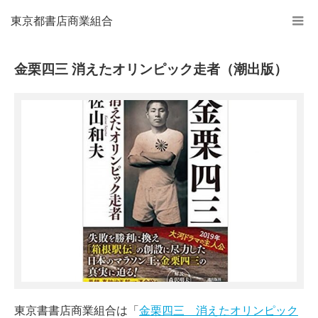
東京都書店商業組合
金栗四三 消えたオリンピック走者（潮出版）
東京書書店商業組合は「
金栗四三 消えたオリンピック