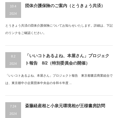
団体介護保険のご案内（とうきょう共済）
10.4
2024
とうきょう共済の団体介護保険についてお知らせいたします。詳細は、下記
のリンクをご確認ください。
「いいコトあるよね、本屋さん」プロジェク
8.2
ト報告 8/2（特別委員会の開催）
2024
「いいコトあるよね、本屋さん」プロジェクト報告 東京都書店商業組合で
は、東京都中小企業団体中央会の令和６年度 ...
斎藤経産相と小泉元環境相が王様書房訪問
7.24
2024