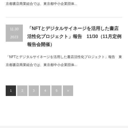
京都書店商業組合では、東京都中小企業団体...
「NFTとデジタルサイネージを活用した書店
11.30
活性化プロジェクト」報告 11/30（11月定例
2023
報告会開催）
「NFTとデジタルサイネージを活用した書店活性化プロジェクト」報告 東
京都書店商業組合では、東京都中小企業団体...
1
2
3
4
5
»