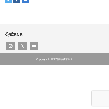
公式SNS
Copyright ©
東京都書店商業組合