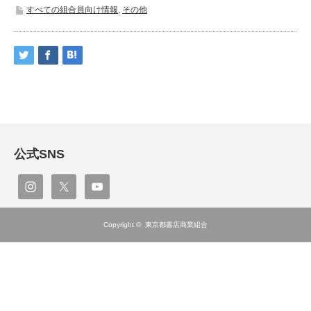
すべての組合員向け情報
,
その他
公式SNS
Copyright ©
東京都書店商業組合