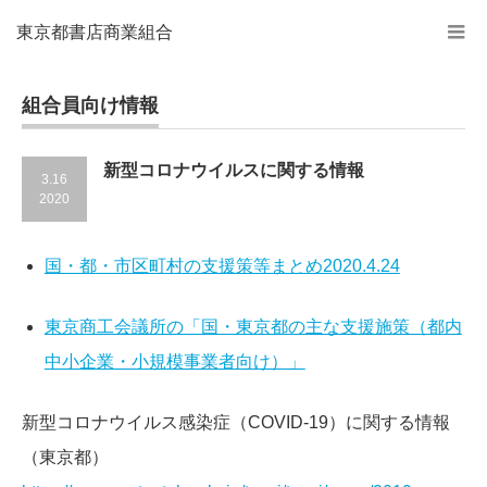
東京都書店商業組合
組合員向け情報
新型コロナウイルスに関する情報
3.16
2020
国・都・市区町村の支援策等まとめ2020.4.24
東京商工会議所の「国・東京都の主な支援施策（都内
中小企業・小規模事業者向け）」
新型コロナウイルス感染症（COVID-19）に関する情報
（東京都）