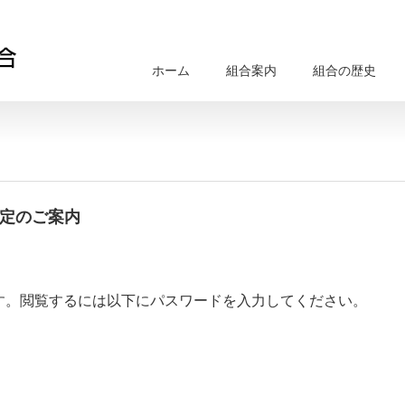
ホーム
組合案内
組合の歴史
指定のご案内
す。閲覧するには以下にパスワードを入力してください。