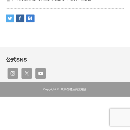
公式SNS
Copyright ©
東京都書店商業組合