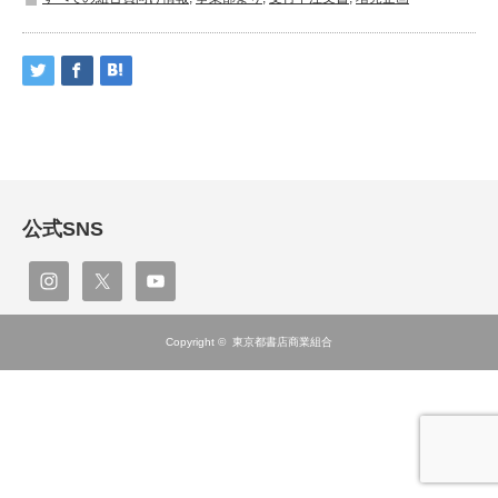
公式SNS
Copyright ©
東京都書店商業組合