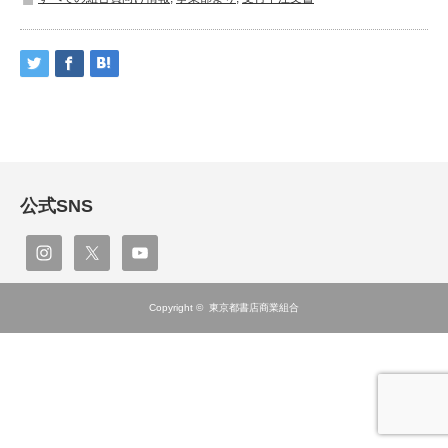
公式SNS
Copyright ©
東京都書店商業組合