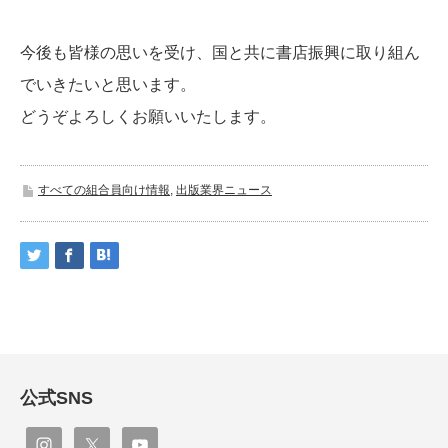
今後も皆様の思いを受け、国と共に書店振興に取り組ん
でいきたいと思います。
どうぞよろしくお願いいたします。
すべての組合員向け情報
,
出版業界ニュース
公式SNS