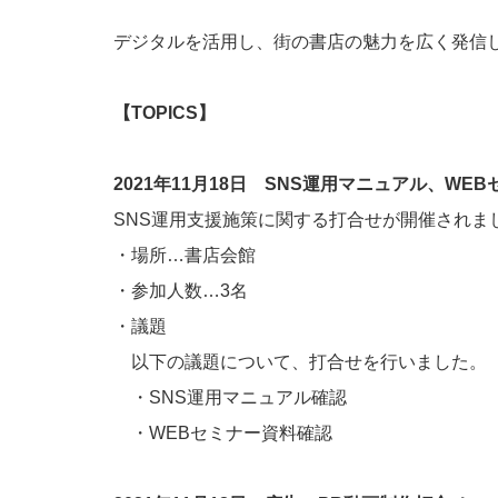
デジタルを活用し、街の書店の魅力を広く発信
【TOPICS】
2021年11月18日 SNS運用マニュアル、WE
SNS運用支援施策に関する打合せが開催されま
・場所…書店会館
・参加人数…3名
・議題
以下の議題について、打合せを行いました。
・SNS運用マニュアル確認
・WEBセミナー資料確認