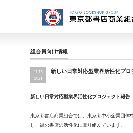
組合員向け情報
新しい日常対応型業界活性化プロジ
11.18
2021
新しい日常対応型業界活性化プロジェクト報告
東京都書店商業組合では、東京都中小企業団体
し、街の書店の活性化に取り組んでいます。