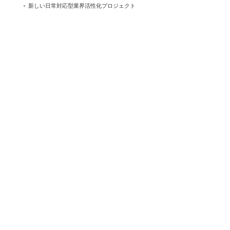
新しい日常対応型業界活性化プロジェクト