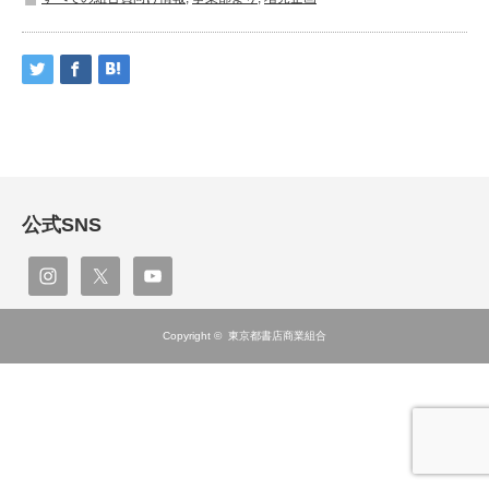
公式SNS
Copyright ©
東京都書店商業組合