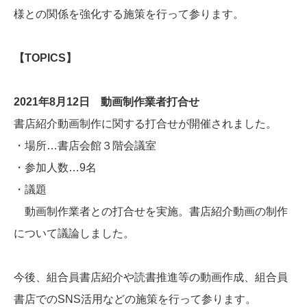
様との関係を強化する施策を行って参ります。
【TOPICS】
2021年8月12日 動画制作業者打合せ
書店紹介動画制作に関する打合せが開催されました。
・場所…書店会館３階会議室
・参加人数…9名
・議題
動画制作業者との打合せを実施。書店紹介動画の制作
について議論しました。
今後、組合員書店紹介や読書推進等の動画作成、組合員
書店でのSNS活用などの施策を行って参ります。