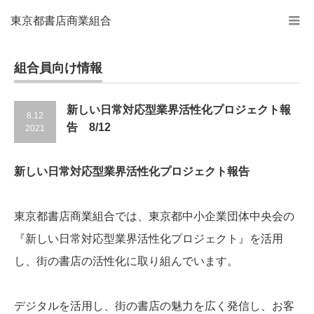
東京都書店商業組合
組合員向け情報
新しい日常対応型業界活性化プロジェクト報
8.12
告 8/12
2021
新しい日常対応型業界活性化プロジェクト報告
東京都書店商業組合では、東京都中小企業団体中央会の
『新しい日常対応型業界活性化プロジェクト』を活用
し、街の書店の活性化に取り組んでいます。
デジタルを活用し、街の書店の魅力を広く発信し、お客