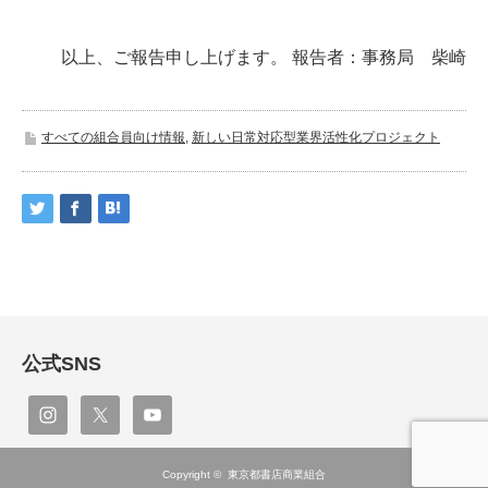
以上、ご報告申し上げます。 報告者：事務局 柴崎
すべての組合員向け情報
,
新しい日常対応型業界活性化プロジェクト
公式SNS
Copyright ©
東京都書店商業組合