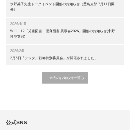
水野英子先生トークイベント開催のお知らせ（豊島支部 7月11日開
催）
2026/4/15
5/11・12「児童図書・優良図書 展示会2026」開催のお知らせ(中野・
杉並支部)
2026/2/5
2月5日「デジタル戦略特別委員会」が開催されました。
過去のお知らせ一覧
公式SNS