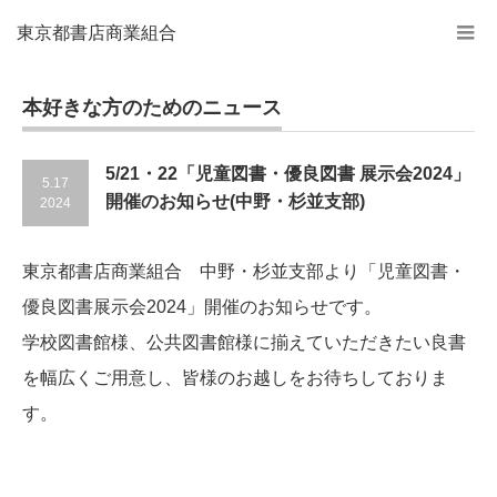
東京都書店商業組合
本好きな方のためのニュース
5/21・22「児童図書・優良図書 展示会2024」
5.17
開催のお知らせ(中野・杉並支部)
2024
東京都書店商業組合 中野・杉並支部より「児童図書・
優良図書展示会2024」開催のお知らせです。
学校図書館様、公共図書館様に揃えていただきたい良書
を幅広くご用意し、皆様のお越しをお待ちしておりま
す。