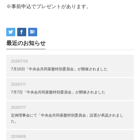
※事前申込でプレゼントがあります。
最近のお知らせ
2026/7/10
7月10日「中央会共同基盤特別委員会」が開催されました
2026/7/7
7月7日「中央会共同基盤特別委員会」が開催されました
2026/7/7
定例理事会にて「中央会共同基盤特別委員会」設置が承認されまし
た。
2026/6/9