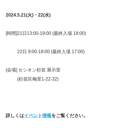
2024.5.21(火)・22(水)
[時間]21日13:00-19:00 (最終入場 18:00)
22日 9:00-18:00 (最終入場 17:00)
[会場] セシオン杉並 展示室
(杉並区梅里1-22-32)
詳しくは
イベント情報
をご覧ください。