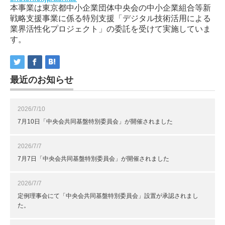
本事業は東京都中小企業団体中央会の中小企業組合等新
戦略支援事業に係る特別支援「デジタル技術活用による
業界活性化プロジェクト」の委託を受けて実施していま
す。
最近のお知らせ
2026/7/10
7月10日「中央会共同基盤特別委員会」が開催されました
2026/7/7
7月7日「中央会共同基盤特別委員会」が開催されました
2026/7/7
定例理事会にて「中央会共同基盤特別委員会」設置が承認されまし
た。